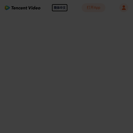
打开App
简体中文