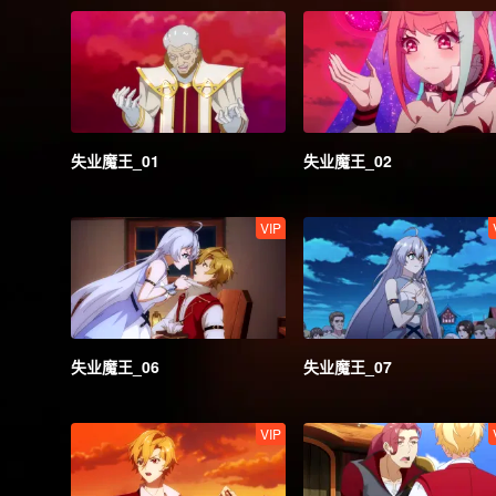
失业魔王_01
失业魔王_02
VIP
失业魔王_06
失业魔王_07
VIP