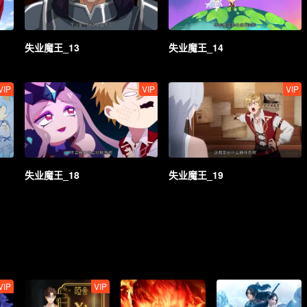
失业魔王_13
失业魔王_14
VIP
VIP
VIP
失业魔王_18
失业魔王_19
VIP
VIP