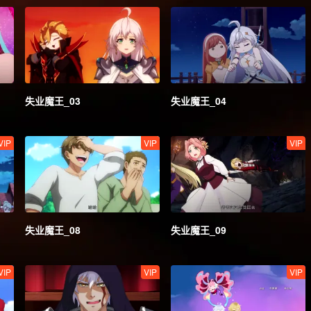
失业魔王_03
失业魔王_04
VIP
VIP
VIP
失业魔王_08
失业魔王_09
VIP
VIP
VIP