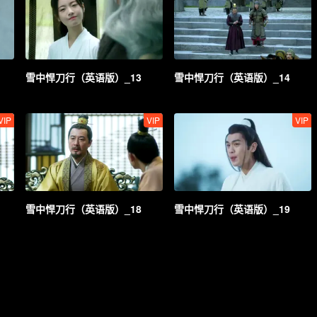
雪中悍刀行（英语版）_13
雪中悍刀行（英语版）_14
VIP
VIP
VIP
雪中悍刀行（英语版）_18
雪中悍刀行（英语版）_19