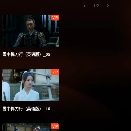
1
/
2
VIP
雪中悍刀行（英语版）_05
VIP
雪中悍刀行（英语版）_10
VIP