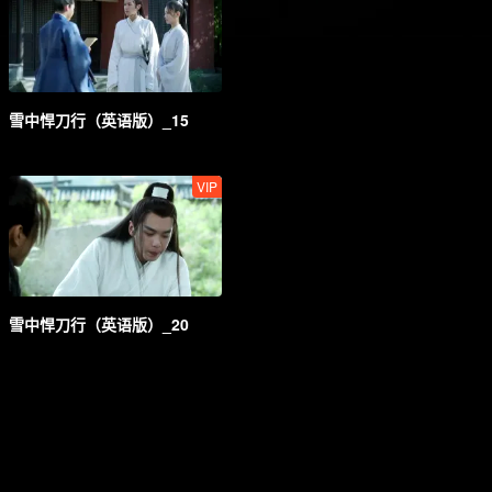
雪中悍刀行（英语版）_15
VIP
雪中悍刀行（英语版）_20