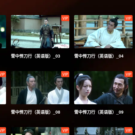
VIP
VIP
雪中悍刀行（英语版）_03
雪中悍刀行（英语版）_04
VIP
VIP
VIP
雪中悍刀行（英语版）_08
雪中悍刀行（英语版）_09
VIP
VIP
VIP