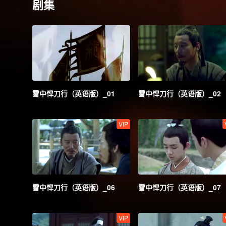
剧集
雪中悍刀行（英语版）_01
雪中悍刀行（英语版）_02
VIP
雪中悍刀行（英语版）_06
雪中悍刀行（英语版）_07
VIP