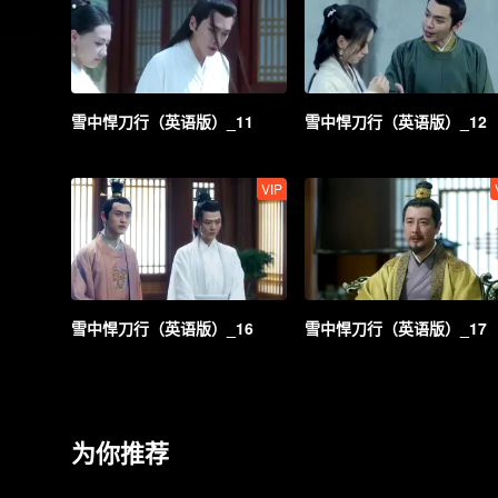
雪中悍刀行（英语版）_11
雪中悍刀行（英语版）_12
VIP
雪中悍刀行（英语版）_16
雪中悍刀行（英语版）_17
为你推荐