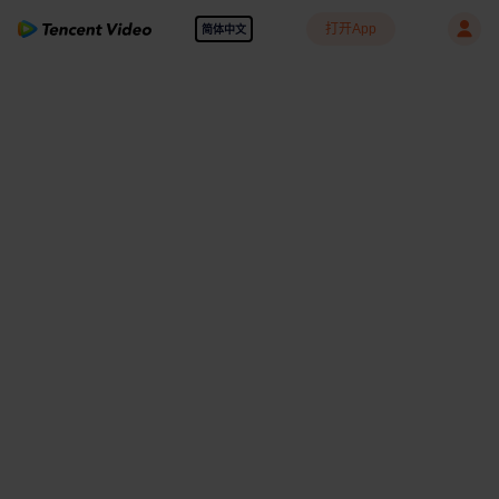
打开App
简体中文