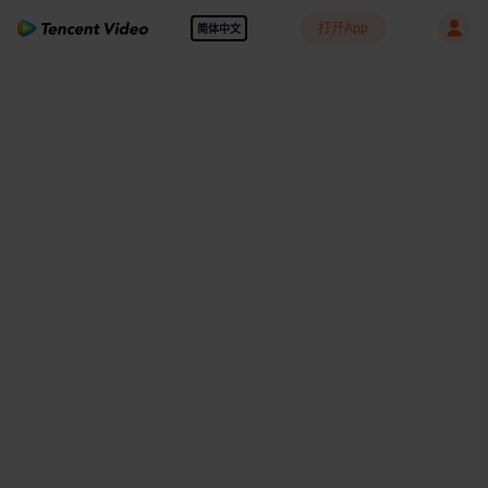
打开App
简体中文