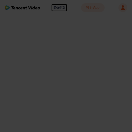
打开App
简体中文