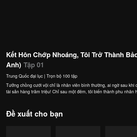
Kết Hôn Chớp Nhoáng, Tôi Trở Thành Bảo
Anh)
Tập 01
Trung Quốc đại lục
|
Trọn bộ 100 tập
Tưởng chồng cưới vội chỉ là nhân viên bình thường, ai ngờ sau khi c
tài sản hàng trăm triệu! Chỉ sau một đêm, tôi biến thành phu nhâ
Đề xuất cho bạn