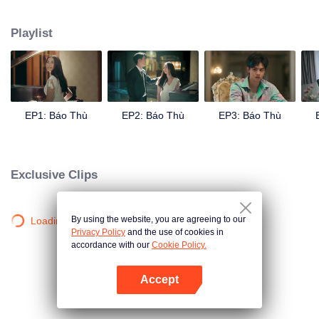
Playlist
EP1: Báo Thù
EP2: Báo Thù
EP3: Báo Thù
Exclusive Clips
By using the website, you are agreeing to our
Loading…
Privacy Policy
and the use of cookies in
accordance with our
Cookie Policy.
Accept
Mở APP