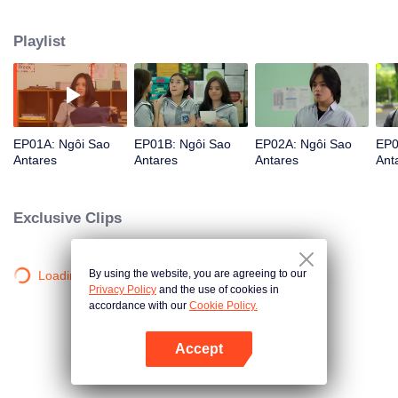
cùng tham gia vào một câu chuyện tình không giống ai; dạy họ giá trị của
lòng tin, tình bạn và tình yêu đích thực.
Playlist
EP01A: Ngôi Sao
EP01B: Ngôi Sao
EP02A: Ngôi Sao
EP0
Antares
Antares
Antares
Ant
Exclusive Clips
By using the website, you are agreeing to our
Loading…
Privacy Policy
and the use of cookies in
accordance with our
Cookie Policy.
Accept
Mở APP