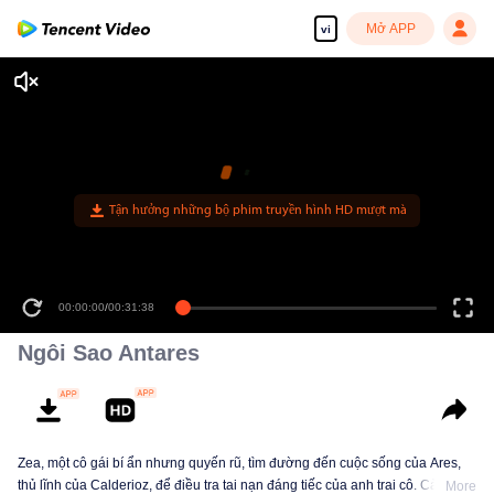
Mở APP
vi
Tận hưởng những bộ phim truyền hình HD mượt mà
00:00:00
/
00:31:38
Ngôi Sao Antares
Zea, một cô gái bí ẩn nhưng quyến rũ, tìm đường đến cuộc sống của Ares,
thủ lĩnh của Calderioz, để điều tra tai nạn đáng tiếc của anh trai cô. Cả hai
More