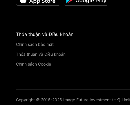
Thỏa thuận và Điều khoản
Chính sách bảo mật
Thỏa thuận và Điều khoản
Chính sách Cookie
Copyright © 2016-
2026
Image Future Investment (HK) Limi
VIP