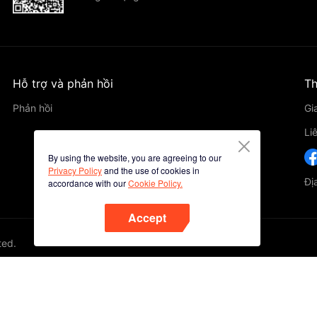
Hỗ trợ và phản hồi
Th
Phản hồi
Gi
Li
By using the website, you are agreeing to our
Privacy Policy
and the use of cookies in
Đị
accordance with our
Cookie Policy.
Accept
ted.