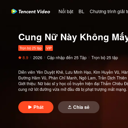
Nổi bật
BL
Chương trình giải tr
Cung Nữ Này Không Mấy
Trọn bộ 25 tập
VIP
8.9
2026
Cập nhập đến
25
Tập
Trọn bộ 25 tập
Diễn viên
Yên Duyệt Khê, Lưu Minh Hạo, Kim Huyền Vũ, Hàn
Đường Hâm Vũ, Phàn Chỉ Manh, Ngô Lam, Trần Dịch Thiên
Giới thiệu
:
Nữ bác sĩ y học cổ truyền hiện đại Thẩm Chiêu Đệ
cung nữ lót đường vừa mở đầu đã bị phạt trượng mất mạng. D
vươn lên thay đổi số phận, chữa bệnh cho Thái hậu, giúp n
lùng, cao ngạo sa lầy vào một câu chuyện tình cảm ngọt ngà
ngược thế cờ giữa chốn hậu cung đầy rẫy hiểm nguy, sống cu
Phát
Chia sẻ