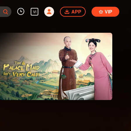
APP
VIP
VI