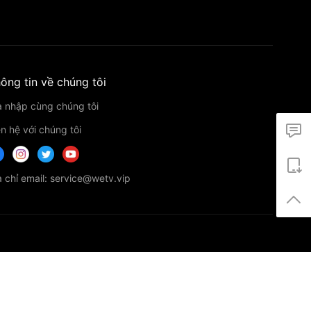
ông tin về chúng tôi
a nhập cùng chúng tôi
ên hệ với chúng tôi
a chỉ email: service@wetv.vip