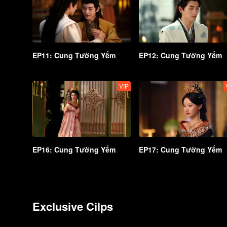
EP11: Cung Tường Yếm
EP12: Cung Tường Yếm
VIP
EP16: Cung Tường Yếm
EP17: Cung Tường Yếm
Exclusive Cilps