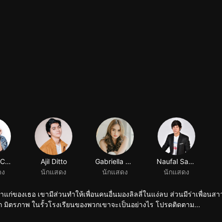
Shenina Cinnamon
Ajil Ditto
Gabriella Desta
Naufal Samudra
ดง
นักแสดง
นักแสดง
นักแสดง
ก่าแก่ของเธอ เขามีส่วนทำให้เพื่อนคนอื่นมองลิลลี่ในแง่ลบ ส่วนมีร่าเพื่อนสาว
รัก มิตรภาพ ในรั้วโรงเรียนของพวกเขาจะเป็นอย่างไร โปรดติดตาม...