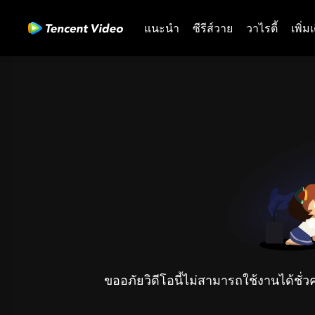
แนะนำ
ซีรีส์วาย
วาไรตี้
เพิ่ม
ขออภัยวิดีโอนี้ไม่สามารถใช้งานได้ชั่ว