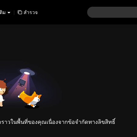
เติม
|
สำรวจ
คราวในพื้นที่ของคุณเนื่องจากข้อจำกัดทางลิขสิทธิ์