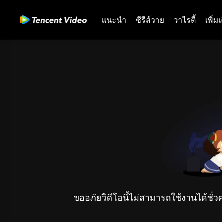
แนะนำ
ซีรีส์วาย
วาไรตี้
เพิ่ม
ขออภัยวิดีโอนี้ไม่สามารถใช้งานได้ชั่ว