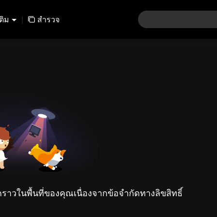
เติม
|
สำรวจ
คราวในพื้นที่ของคุณเนื่องจากข้อจำกัดทางลิขสิทธิ์