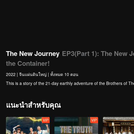
The New Journey
EP3(Part 1): The New 
the Container!
2022
|
จีนแผ่นดินใหญ่
|
ทั้งหมด 10 ตอน
This is a story of the 21-day earthly adventure of the Brothers of T
แนะนำสำหรับคุณ
VIP
VIP