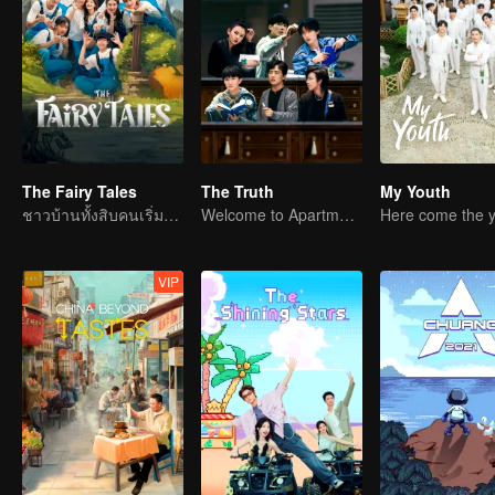
The Fairy Tales
The Truth
My Youth
ชาวบ้านทั้งสิบคนเริ่มผจญภัยในหมู่บ้านพิทักษ์ดวงดาว
Welcome to Apartment 11
VIP