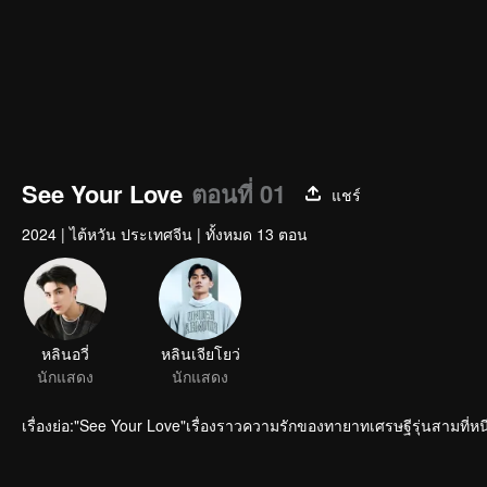
See Your Love
ตอนที่ 01
แชร์
2024
|
ไต้หวัน ประเทศจีน
|
ทั้งหมด 13 ตอน
เรื่องย่อ:"See Your Love"เรื่องราวความรักของทายาทเศรษฐีรุ่นสามที่