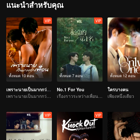
แนะนำสำหรับคุณ
VIP
VIP
ทั้งหมด 10 ตอน
ทั้งหมด 7 ตอน
ทั้งหมด 12 ตอน
เพราะนายเป็นมากกว่าเพื่อน
No.1 For You
ใครบางคน
เพราะนายเป็นมากกว่าเพื่อน
เรื่องราวระหว่างเพื่อนสมัยเด็ก
เพียงหนึ่งเดียว
VIP
VIP