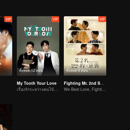
VIP
VIP
VIP
ทั้งหมด 12 ตอน
ทั้งหมด 6 ตอน
My Tooth Your Love
Fighting Mr. 2nd Special Edition
เรื่องรักระหว่างคนไข้กับหมอฟัน
We Best Love, Fighting Mr. 2nd.