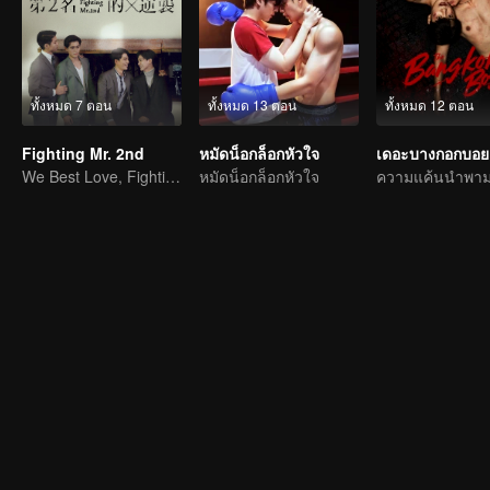
ทั้งหมด 7 ตอน
ทั้งหมด 13 ตอน
ทั้งหมด 12 ตอน
Fighting Mr. 2nd
หมัดน็อกล็อกหัวใจ
เดอะบางกอกบอย
We Best Love, Fighting Mr. 2nd.
หมัดน็อกล็อกหัวใจ