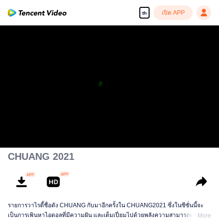
เปิด APP
th
CHUANG 2021
รายการวาไรตี้ชื่อดัง CHUANG กับมาอีกครั้งใน CHUANG2021 ซึ่งในซีซั่นนี้จะ
เป็นการเฟ้นหาไอดอลที่มีความฝัน และเต็มเปี่ยมไปด้วยพลังความสามารถทางการ
More