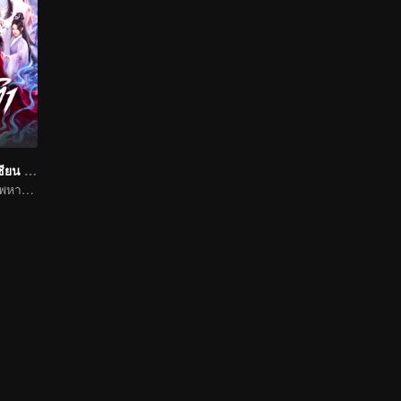
ฝืนชะตาท้าเป็นเซียน (พากย์ไทย)
พลิกฟ้าขึ้นเป็นเทพหาใช่เรื่องพิสดารไม่