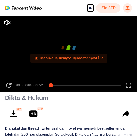
เปิด APP
th
เพลิดเพลินกับซีรีส์ความคมชัดสูงอย่างลื่นไหล
00:00:00
/
00:22:52
Dikta & Hukum
Diangkat dari thread Twitter viral dan novelnya menjadi best seller terjual
lebih dari 200 ribu eksemplar. Sejak kecil, Dikta dan Nadhira bersahabat
More