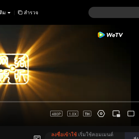
เติม
|
สำรวจ
ลงชื่อเข้าใช้
เริ่มใช้คอมเมนต์
ส่ง