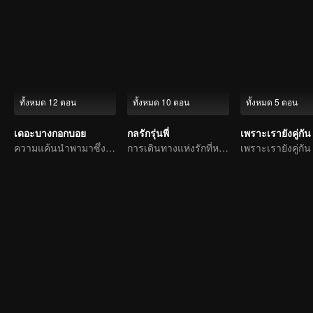
ทั้งหมด 12 ตอน
ทั้งหมด 10 ตอน
ทั้งหมด 5 ตอน
เดอะบางกอกบอย
กลรักรุ่นพี่
เพราะเรายังคู่กัน
ความแค้นนำพามาซึ่งความรัก
การเดินทางแห่งรักที่หวานขม
เพราะเรายังคู่กัน