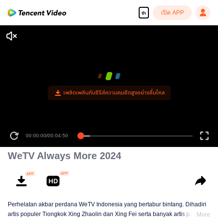
เปิด APP
th
เพลิดเพลินกับซีรีส์ความคมชัดสูงอย่างลื่นไหล
00:00:00
/
00:04:50
WeTV Always More 2024
Perhelatan akbar perdana WeTV Indonesia yang bertabur bintang. Dihadiri
artis populer Tiongkok Xing Zhaolin dan Xing Fei serta banyak artis papan
More