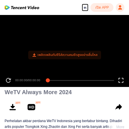
เปิด APP
th
เพลิดเพลินกับซีรีส์ความคมชัดสูงอย่างลื่นไหล
00:00:00
/
00:00:00
WeTV Always More 2024
Perhelatan akbar perdana WeTV Indonesia yang bertabur bintang. Dihadiri
artis populer Tiongkok Xing Zhaolin dan Xing Fei serta banyak artis papan
More