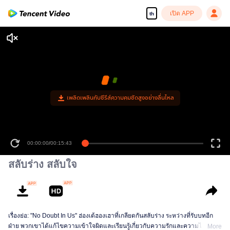
เปิด APP
th
เพลิดเพลินกับซีรีส์ความคมชัดสูงอย่างลื่นไหล
00:00:00
/
00:15:43
สลับร่าง สลับใจ
เรื่องย่อ: "No Doubt In Us" ฮ่องเต้ฮองเฮาที่เกลียดกันสลับร่าง ระหว่างที่รับบทอีก
ฝ่าย พวกเขาได้แก้ไขความเข้าใจผิดและเรียนรู้เกี่ยวกับความรักและความไว้
More