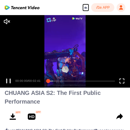
เปิด APP
th
เพลิดเพลินกับซีรีส์ความคมชัดสูงอย่างลื่นไหล
00:00:00
/
00:02:41
CHUANG ASIA S2: The First Public
Performance