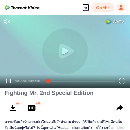
เปิด APP
th
00:00:00
/
00:45:04
Fighting Mr. 2nd Special Edition
ความขัดแย้งนับจากสมัยเรียนจนถึงวัยทำงาน ผ่านมาก็5 ปีแล้ว คนที่โชคดีคนนั้น
ยังเป็นฉันอยู่หรือไม่? วันนี้ทุกคนใน "Huapan Information" ต่างก็กังวลเป็นอย่างยิ่ง
More