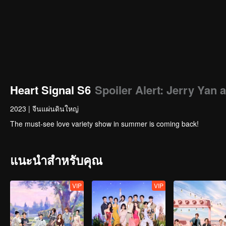
Heart Signal S6
Spoiler Alert: Jerry Yan
2023
|
จีนแผ่นดินใหญ่
The must-see love variety show in summer is coming back!
แนะนำสำหรับคุณ
VIP
VIP