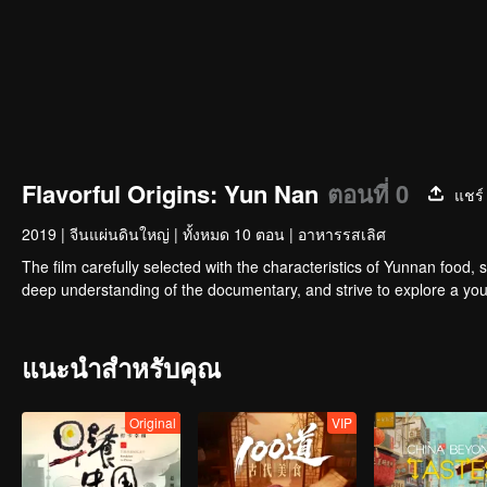
Flavorful Origins: Yun Nan
ตอนที่ 0
แชร์
2019
|
จีนแผ่นดินใหญ่
|
ทั้งหมด 10 ตอน
|
อาหารรสเลิศ
The film carefully selected with the characteristics of Yunnan food, 
deep understanding of the documentary, and strive to explore a you
แนะนำสำหรับคุณ
Original
VIP