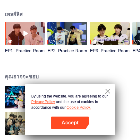
แรงใจขนาดไหน ติดตามชมกันได้ที่นี่เลย
เพลย์ลิส
VIP
VIP
VIP
VIP
EP1: Practice Room
EP2: Practice Room
EP3: Practice Room
EP4
คุณอาจจะชอบ
By using the website, you are agreeing to our
CHUANG 2019
Privacy Policy
and the use of cookies in
accordance with our
Cookie Policy.
Accept
Unknown Weekly! INTO1!
เปิด APP