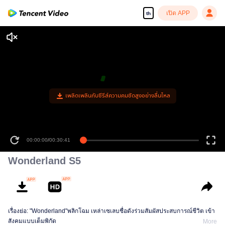
เปิด APP
th
เพลิดเพลินกับซีรีส์ความคมชัดสูงอย่างลื่นไหล
00:00:00
/
00:30:41
Wonderland S5
เรื่องย่อ: "Wonderland"พลิกโฉม เหล่าเซเลบชื่อดังร่วมสัมผัสประสบการณ์ชีวิต เข้า
สังคมแบบเต็มพิกัด
More