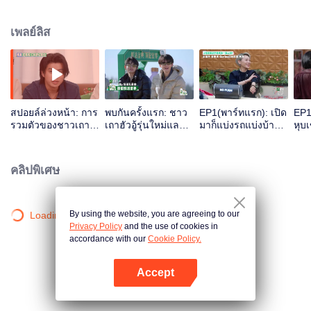
เพลย์ลิส
สปอยล์ล่วงหน้า: การ
พบกันครั้งแรก: ชาว
EP1(พาร์ทแรก): เปิด
EP1
รวมตัวของชาวเถา
เถาฮัวอู้รุ่นใหม่และ
มาก็แบ่งรถแบ่งบ้าน
หุบ
ฮัวอู้รุ่นเก่า มุก
รุ่นเก่าแนะนำตัว
กันเลย?
สุด
กระจายทั้งทีม!
ละลายพฤติกรรม!
Wonderland ที่คุ้น
แข่
เคยกลับมาแล้ว
คลิปพิเศษ
By using the website, you are agreeing to our
Loading…
Privacy Policy
and the use of cookies in
accordance with our
Cookie Policy.
Accept
เปิด APP