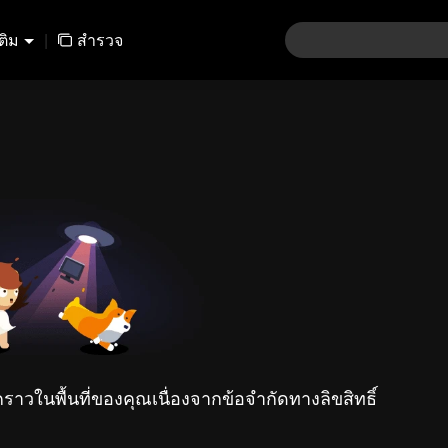
เติม
|
สำรวจ
คราวในพื้นที่ของคุณเนื่องจากข้อจำกัดทางลิขสิทธิ์