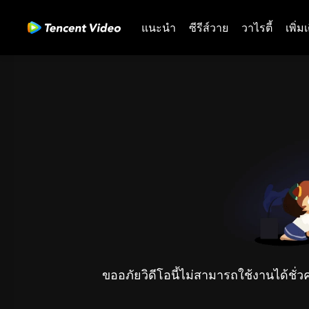
แนะนำ
ซีรีส์วาย
วาไรตี้
เพิ่ม
ขออภัยวิดีโอนี้ไม่สามารถใช้งานได้ชั่ว