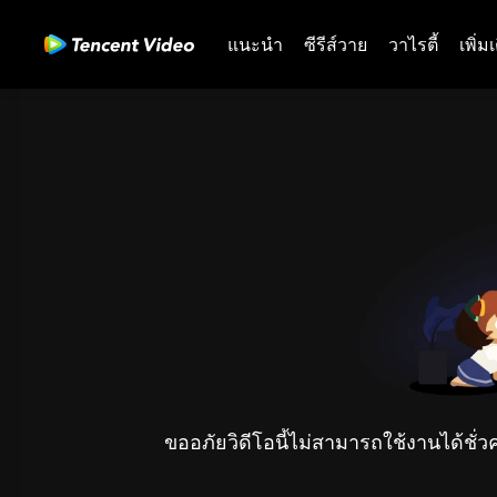
แนะนำ
ซีรีส์วาย
วาไรตี้
เพิ่ม
ขออภัยวิดีโอนี้ไม่สามารถใช้งานได้ชั่ว