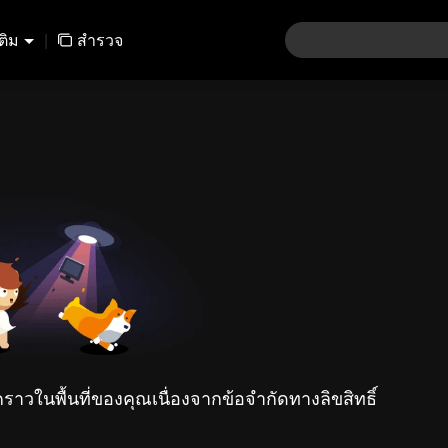
เติม
|
สำรวจ
คราวในพื้นที่ของคุณเนื่องจากข้อจำกัดทางลิขสิทธิ์