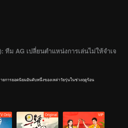
: ทีม AG เปลี่ยนตำแหน่งการเล่นไม่ให้จำเจ
ายการยอดนิยมอันดับหนึ่งของเหล่าวัยรุ่นในช่วงฤดูร้อน
V Only
Original
VIP