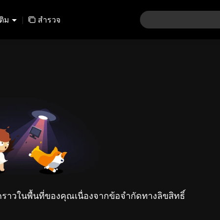
เติม
|
สำรวจ
คราวในพื้นที่ของคุณเนื่องจากข้อจำกัดทางลิขสิทธิ์