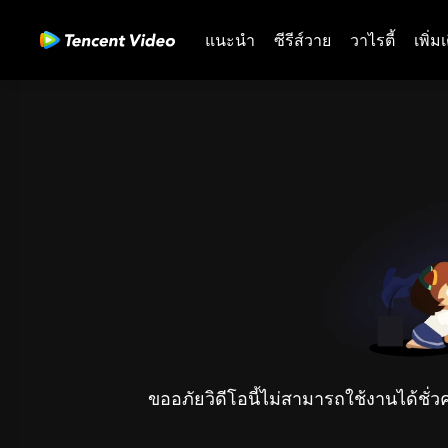
แนะนำ
ซีรีส์วาย
วาไรตี้
เพิ่ม
ขออภัยวิดีโอนี้ไม่สามารถใช้งานได้ชั่ว