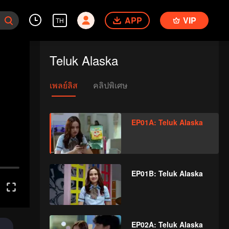
APP
VIP
TH
Teluk Alaska
เพลย์ลิส
คลิปพิเศษ
EP01A: Teluk Alaska
EP01B: Teluk Alaska
EP02A: Teluk Alaska