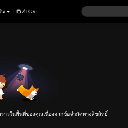
เติม
|
สำรวจ
คราวในพื้นที่ของคุณเนื่องจากข้อจำกัดทางลิขสิทธิ์