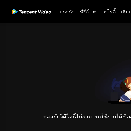
แนะนำ
ซีรีส์วาย
วาไรตี้
เพิ่ม
ขออภัยวิดีโอนี้ไม่สามารถใช้งานได้ชั่ว