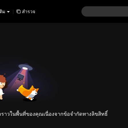
เติม
|
สำรวจ
คราวในพื้นที่ของคุณเนื่องจากข้อจำกัดทางลิขสิทธิ์