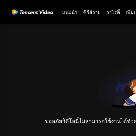
แนะนำ
ซีรีส์วาย
วาไรตี้
เพิ่ม
ขออภัยวิดีโอนี้ไม่สามารถใช้งานได้ชั่ว