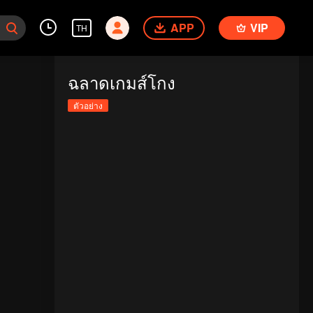
APP
VIP
TH
ฉลาดเกมส์โกง
ตัวอย่าง