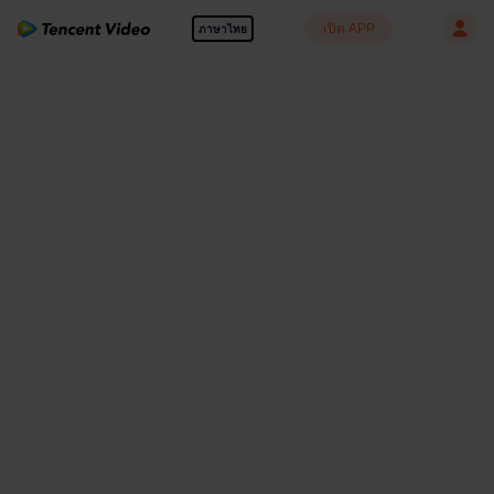
เปิด APP
ภาษาไทย