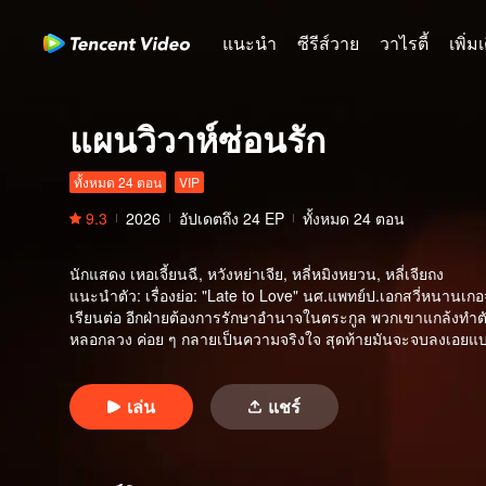
แนะนำ
ซีรีส์วาย
วาไรตี้
เพิ่ม
แผนวิวาห์ซ่อนรัก
ทั้งหมด 24 ตอน
VIP
9.3
2026
อัปเดตถึง
24
EP
ทั้งหมด 24 ตอน
นักแสดง
เหอเจี้ยนฉี, หวังหย่าเจีย, หลี่หมิงหยวน, หลี่เจียถง
แนะนำตัว
:
เรื่องย่อ: "Late to Love" นศ.แพทย์ป.เอกสวี่หนานเกอจ
เรียนต่อ อีกฝ่ายต้องการรักษาอำนาจในตระกูล พวกเขาแกล้งทำตัว
หลอกลวง ค่อย ๆ กลายเป็นความจริงใจ สุดท้ายมันจะจบลงเอย
เล่น
แชร์