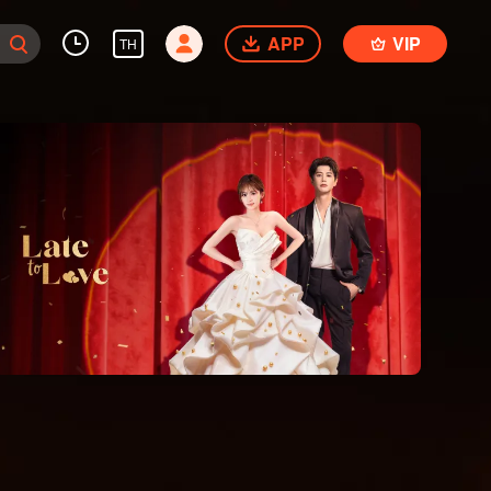
APP
VIP
TH