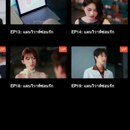
EP13: แผนวิวาห์ซ่อนรัก
EP14: แผนวิวาห์ซ่อนรัก
VIP
VIP
VIP
EP18: แผนวิวาห์ซ่อนรัก
EP19: แผนวิวาห์ซ่อนรัก