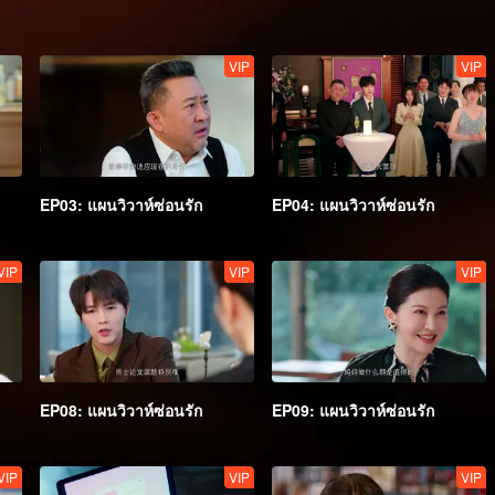
VIP
VIP
EP03: แผนวิวาห์ซ่อนรัก
EP04: แผนวิวาห์ซ่อนรัก
VIP
VIP
VIP
EP08: แผนวิวาห์ซ่อนรัก
EP09: แผนวิวาห์ซ่อนรัก
VIP
VIP
VIP