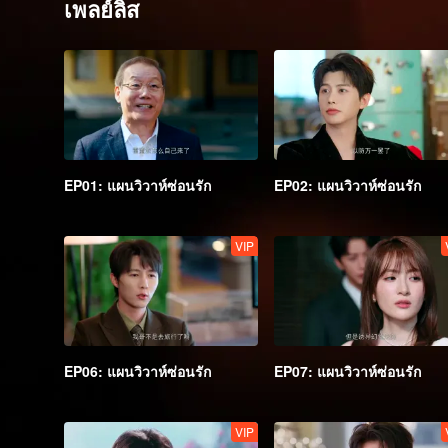
เพลย์ลิส
EP01: แผนวิวาห์ซ่อนรัก
EP02: แผนวิวาห์ซ่อนรัก
VIP
EP06: แผนวิวาห์ซ่อนรัก
EP07: แผนวิวาห์ซ่อนรัก
VIP