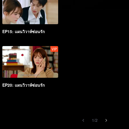
EP15: แผนวิวาห์ซ่อนรัก
VIP
EP20: แผนวิวาห์ซ่อนรัก
1
/
2