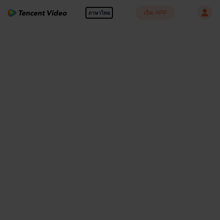
เปิด APP
ภาษาไทย