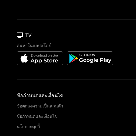
TV
ค้นหาในแอปสโตร์
ข้อกำหนดและเงื่อนไข
ข้อตกลงความเป็นส่วนตัว
ข้อกำหนดและเงื่อนไข
นโยบายคุกกี้