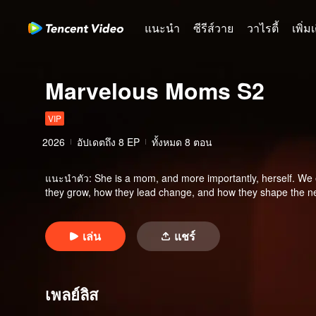
แนะนำ
ซีรีส์วาย
วาไรตี้
เพิ่ม
Marvelous Moms S2
VIP
2026
อัปเดตถึง
8
EP
ทั้งหมด 8 ตอน
แนะนำตัว
:
She is a mom, and more importantly, herself. We
they grow, how they lead change, and how they shape the ne
เล่น
แชร์
เพลย์ลิส