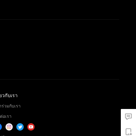
ี่ยวกับเรา
้าร่วมกับเรา
ดต่อเรา