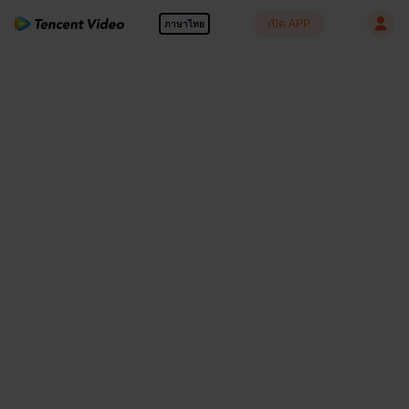
เปิด APP
ภาษาไทย