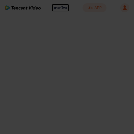
เปิด APP
ภาษาไทย