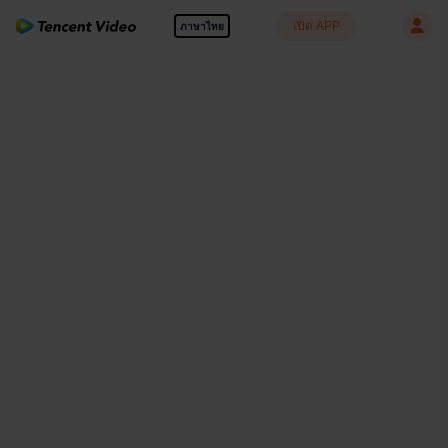
เปิด APP
ภาษาไทย