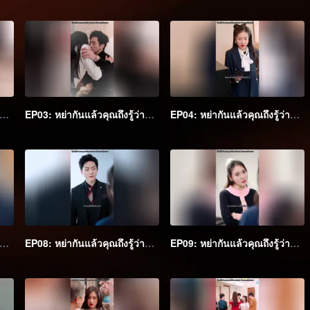
2: หย่ากันแล้วคุณถึงรู้ว่าฉันเป็นหลานสาวเศรษฐี
EP03: หย่ากันแล้วคุณถึงรู้ว่าฉันเป็นหลานสาวเศรษฐี
EP04: หย่ากันแล้วคุณถึงรู้ว่าฉันเป็นหลานสาวเศรษฐี
7: หย่ากันแล้วคุณถึงรู้ว่าฉันเป็นหลานสาวเศรษฐี
EP08: หย่ากันแล้วคุณถึงรู้ว่าฉันเป็นหลานสาวเศรษฐี
EP09: หย่ากันแล้วคุณถึงรู้ว่าฉันเป็นหลานสาวเศรษฐี