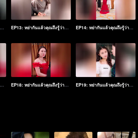
2: หย่ากันแล้วคุณถึงรู้ว่าฉันเป็นหลานสาวเศรษฐี
EP13: หย่ากันแล้วคุณถึงรู้ว่าฉันเป็นหลานสาวเศรษฐี
EP14: หย่ากันแล้วคุณถึงรู้ว่าฉันเป็นหลานสาวเศรษฐี
7: หย่ากันแล้วคุณถึงรู้ว่าฉันเป็นหลานสาวเศรษฐี
EP18: หย่ากันแล้วคุณถึงรู้ว่าฉันเป็นหลานสาวเศรษฐี
EP19: หย่ากันแล้วคุณถึงรู้ว่าฉันเป็นหลานสาวเศรษฐี