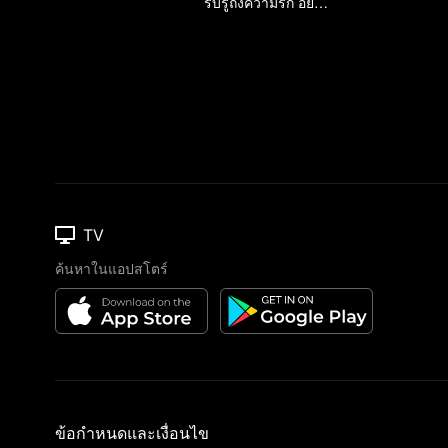
รับรู้ถึงความรัก อย่าหนีจากรักแรก
TV
ค้นหาในแอปสโตร์
ข้อกำหนดและเงื่อนไข