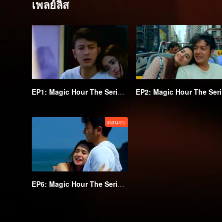
เพลย์ลิส
EP1: Magic Hour The Series S2
EP
ตอนจบ
EP6: Magic Hour The Series S2