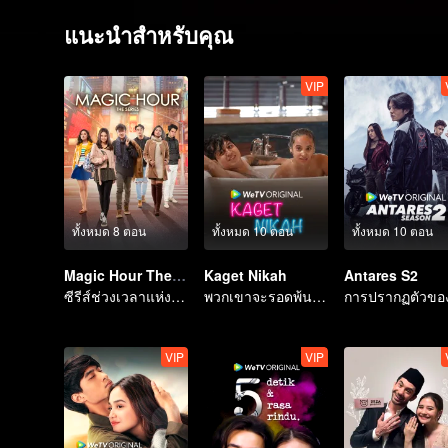
แนะนำสำหรับคุณ
VIP
ทั้งหมด 8 ตอน
ทั้งหมด 10 ตอน
ทั้งหมด 10 ตอน
Magic Hour The Series
Kaget Nikah
Antares S2
ซีรีส์ช่วงเวลาแห่งเวทมนตร์
พวกเขาจะรอดพ้นคำขาดการแต่งงานได้หรือไม่?
VIP
VIP