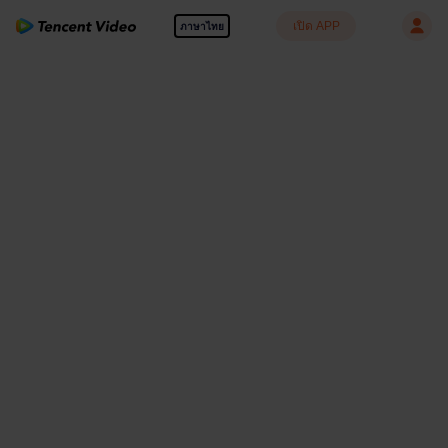
เปิด APP
ภาษาไทย