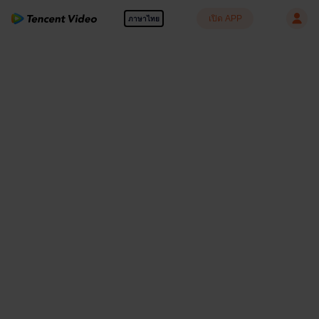
เปิด APP
ภาษาไทย