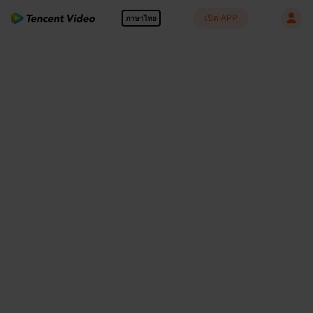
เปิด APP
ภาษาไทย