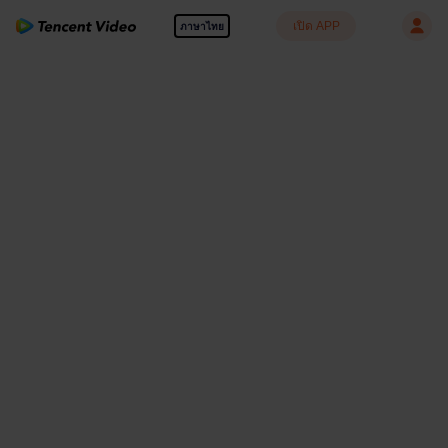
เปิด APP
ภาษาไทย